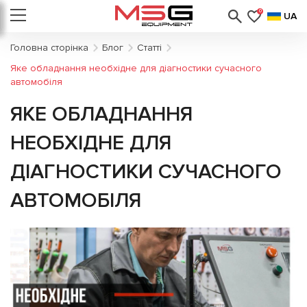
0
UA
Головна сторінка
Блог
Статті
Яке обладнання необхідне для діагностики сучасного
автомобіля
ЯКЕ ОБЛАДНАННЯ
НЕОБХІДНЕ ДЛЯ
ДІАГНОСТИКИ СУЧАСНОГО
АВТОМОБІЛЯ