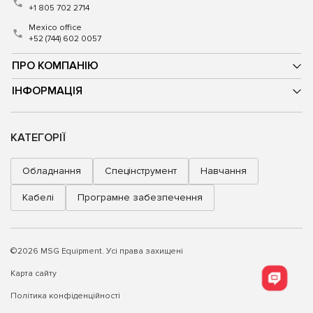
+1 805 702 2714
Mexico office
+52 (744) 602 0057
ПРО КОМПАНІЮ
ІНФОРМАЦІЯ
КАТЕГОРІЇ
Обладнання
Спецінструмент
Навчання
Кабелі
Програмне забезпечення
©2026 MSG Equipment. Усі права захищені
Карта сайту
Політика конфіденційності