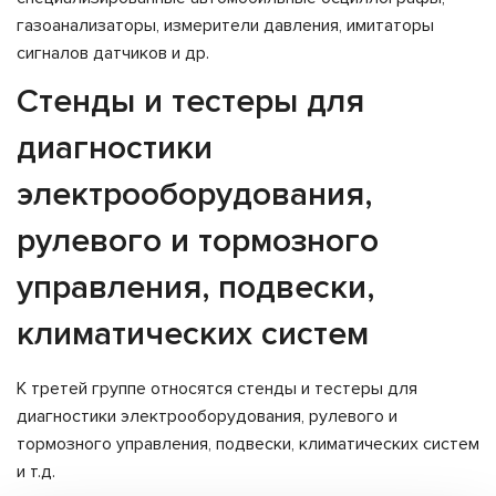
газоанализаторы, измерители давления, имитаторы
сигналов датчиков и др.
Стенды и тестеры для
диагностики
электрооборудования,
рулевого и тормозного
управления, подвески,
климатических систем
К третей группе относятся стенды и тестеры для
диагностики электрооборудования, рулевого и
тормозного управления, подвески, климатических систем
и т.д.