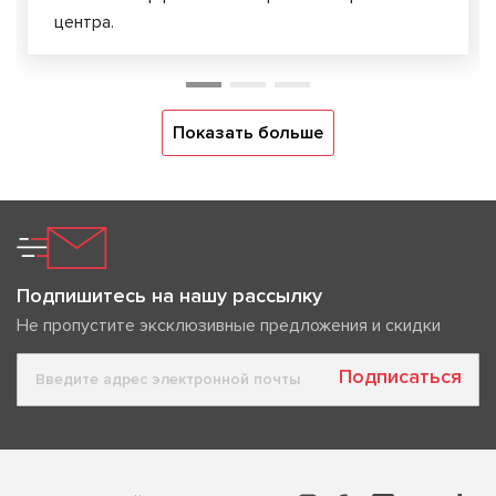
центра.
Показать больше
Подпишитесь на нашу рассылку
Не пропустите эксклюзивные предложения и скидки
Подписаться