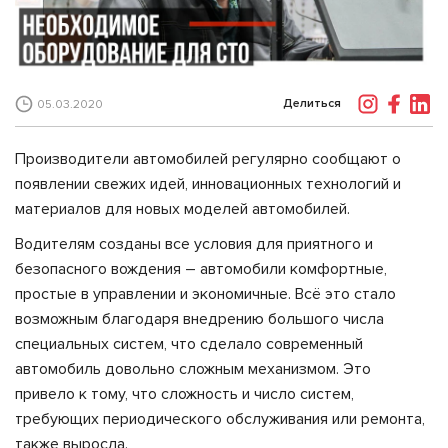
Делиться
05.03.2020
Производители автомобилей регулярно сообщают о
появлении свежих идей, инновационных технологий и
материалов для новых моделей автомобилей.
Водителям созданы все условия для приятного и
безопасного вождения – автомобили комфортные,
простые в управлении и экономичные. Всё это стало
возможным благодаря внедрению большого числа
специальных систем, что сделало современный
автомобиль довольно сложным механизмом. Это
привело к тому, что cложность и число систем,
требующих периодического обслуживания или ремонта,
также выросла.