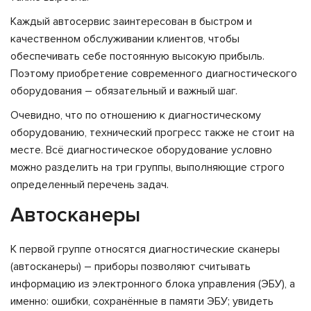
Каждый автосервис заинтересован в быстром и
качественном обслуживании клиентов, чтобы
обеспечивать себе постоянную высокую прибыль.
Поэтому приобретение современного диагностического
оборудования – обязательный и важный шаг.
Очевидно, что по отношению к диагностическому
оборудованию, технический прогресс также не стоит на
месте. Всё диагностическое оборудование условно
можно разделить на три группы, выполняющие строго
определенный перечень задач.
Автосканеры
К первой группе относятся диагностические сканеры
(автосканеры) – приборы позволяют считывать
информацию из электронного блока управления (ЭБУ), а
именно: ошибки, сохранённые в памяти ЭБУ; увидеть