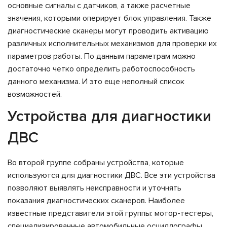
основные сигналы с датчиков, а также расчетные
значения, которыми оперирует блок управления. Также
диагностические сканеры могут проводить активацию
различных исполнительных механизмов для проверки их
параметров работы. По данным параметрам можно
достаточно четко определить работоспособность
данного механизма. И это еще неполный список
возможностей.
Устройства для диагностики
ДВС
Во второй группе собраны устройства, которые
используются для диагностики ДВС. Все эти устройства
позволяют выявлять неисправности и уточнять
показания диагностических сканеров. Наиболее
известные представители этой группы: мотор-тестеры,
специализированные автомобильные осциллографы,