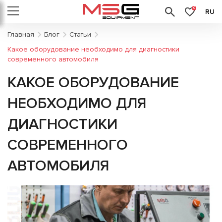
0
RU
Главная
Блог
Статьи
Какое оборудование необходимо для диагностики
современного автомобиля
КАКОЕ ОБОРУДОВАНИЕ
НЕОБХОДИМО ДЛЯ
ДИАГНОСТИКИ
СОВРЕМЕННОГО
АВТОМОБИЛЯ