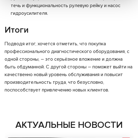
течь и функциональность рулевую рейку и насос
гидроусилителя.
Итоги
Подводя итог, хочется отметить, что покупка
профессионального диагностического оборудования, с
одной стороны, – это серьёзное вложение и должна
быть обдуманной. С другой стороны – поможет выйти на
качественно новый уровень обслуживания и повысит
производительность труда, что безусловно,
поспособствует привлечению новых клиентов.
АКТУАЛЬНЫЕ НОВОСТИ