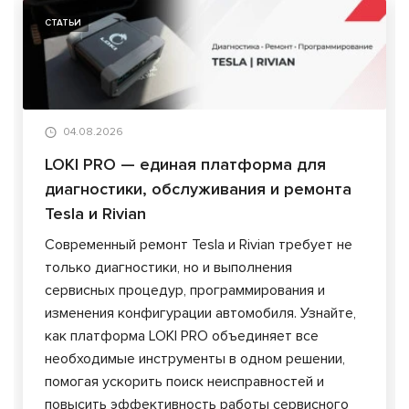
СТАТЬИ
04.08.2026
LOKI PRO — единая платформа для
диагностики, обслуживания и ремонта
Tesla и Rivian
Современный ремонт Tesla и Rivian требует не
только диагностики, но и выполнения
сервисных процедур, программирования и
изменения конфигурации автомобиля. Узнайте,
как платформа LOKI PRO объединяет все
необходимые инструменты в одном решении,
помогая ускорить поиск неисправностей и
повысить эффективность работы сервисного