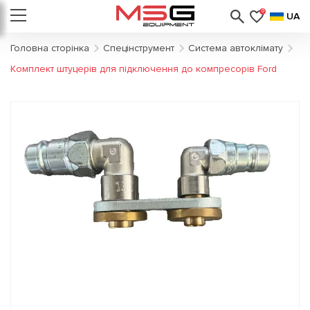
0
UA
Головна сторінка
Спецінструмент
Система автоклімату
Комплект штуцерів для підключення до компресорів Ford