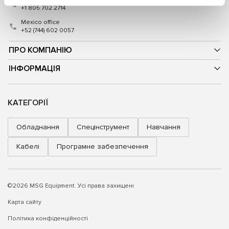
+1 805 702 2714
Mexico office
+52 (744) 602 0057
ПРО КОМПАНІЮ
ІНФОРМАЦІЯ
КАТЕГОРІЇ
Обладнання
Спецінструмент
Навчання
Кабелі
Програмне забезпечення
©2026 MSG Equipment. Усі права захищені
Карта сайту
Політика конфіденційності