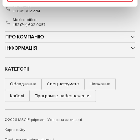
USA office
+1 805 702 2714
Mexico office
+52 (744) 602 0057
ПРО КОМПАНІЮ
ІНФОРМАЦІЯ
КАТЕГОРІЇ
Обладнання
Спецінструмент
Навчання
Кабелі
Програмне забезпечення
©2026 MSG Equipment. Усі права захищені
Карта сайту
Політика конфіденційності