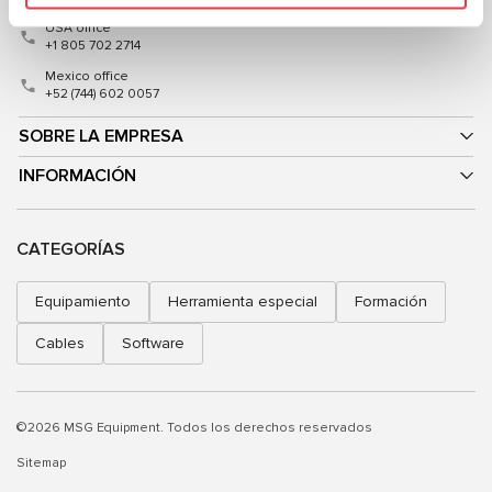
USA office
+1 805 702 2714
Mexico office
+52 (744) 602 0057
SOBRE LA EMPRESA
INFORMACIÓN
CATEGORÍAS
Equipamiento
Herramienta especial
Formación
Cables
Software
©2026 MSG Equipment. Todos los derechos reservados
Sitemap