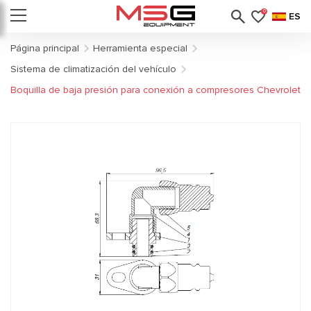
0
ES
Página principal
Herramienta especial
Sistema de climatización del vehículo
Boquilla de baja presión para conexión a compresores Chevrolet