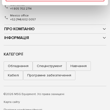
USA office
+1 805 702 2714
Mexico office
+52 (744) 602 0057
ПРО КОМПАНІЮ
ІНФОРМАЦІЯ
КАТЕГОРІЇ
Обладнання
Спецінструмент
Навчання
Кабелі
Програмне забезпечення
©2026 MSG Equipment. Усі права захищені
Карта сайту
Політика конфіденційності