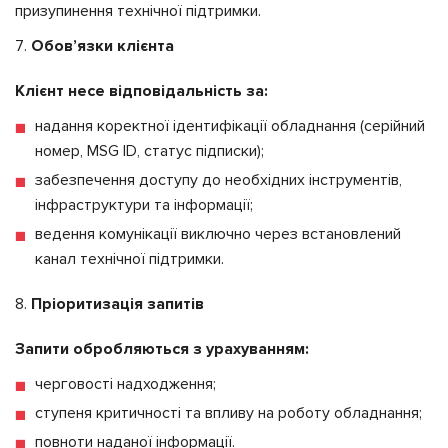
призупинення технічної підтримки.
Обов’язки клієнта
Клієнт несе відповідальність за:
надання коректної ідентифікації обладнання (серійний
номер, MSG ID, статус підписки);
забезпечення доступу до необхідних інструментів,
інфраструктури та інформації;
ведення комунікації виключно через встановлений
канал технічної підтримки.
Пріоритизація запитів
Запити обробляються з урахуванням:
черговості надходження;
ступеня критичності та впливу на роботу обладнання;
повноти наданої інформації.