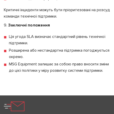
Критичні інциденти можуть бути пріоритезовані на розсуд
команди технічної підтримки.
Заключні положення
Ця угода SLA визначає стандартний рівень технічної
підтримки.
Розширена або нестандартна підтримка погоджується
окремо.
MSG Equipment залишає за собою право вносити зміни
до цієї політики у міру розвитку системи підтримки.