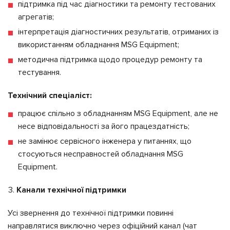
підтримка під час діагностики та ремонту тестованих
агрегатів;
інтерпретація діагностичних результатів, отриманих із
використанням обладнання MSG Equipment;
методична підтримка щодо процедур ремонту та
тестування.
Технічний спеціаліст:
працює спільно з обладнанням MSG Equipment, але не
несе відповідальності за його працездатність;
не замінює сервісного інженера у питаннях, що
стосуються несправностей обладнання MSG
Equipment.
Канали технічної підтримки
Усі звернення до технічної підтримки повинні
направлятися виключно через офіційний канал (чат