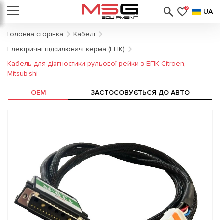
0
UA
Головна сторінка
Кабелі
Електричні підсилювачі керма (ЕПК)
Кабель для діагностики рульової рейки з ЕПК Citroen,
Mitsubishi
OEM
ЗАСТОСОВУЄТЬСЯ ДО АВТО