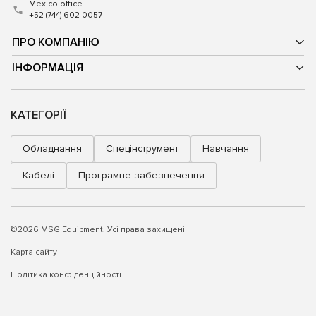
Mexico office
+52 (744) 602 0057
ПРО КОМПАНІЮ
ІНФОРМАЦІЯ
КАТЕГОРІЇ
Обладнання
Спецінструмент
Навчання
Кабелі
Програмне забезпечення
©2026 MSG Equipment. Усі права захищені
Карта сайту
Політика конфіденційності