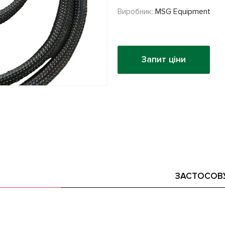
Виробник:
MSG Equipment
Запит ціни
ЗАСТОСОВ