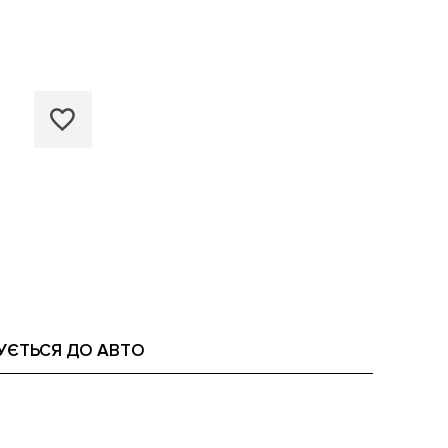
УЄТЬСЯ ДО АВТО