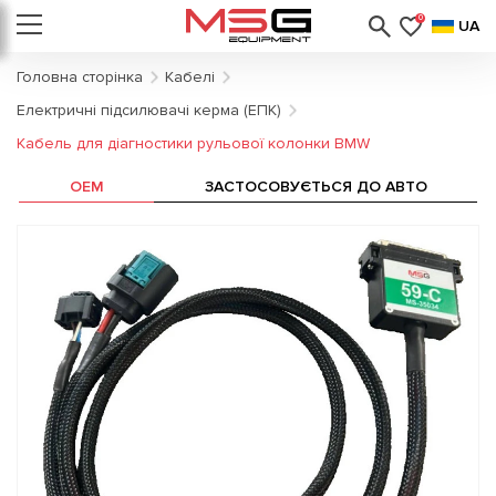
0
UA
Головна сторінка
Кабелі
Електричні підсилювачі керма (ЕПК)
Кабель для діагностики рульової колонки BMW
OEM
ЗАСТОСОВУЄТЬСЯ ДО АВТО