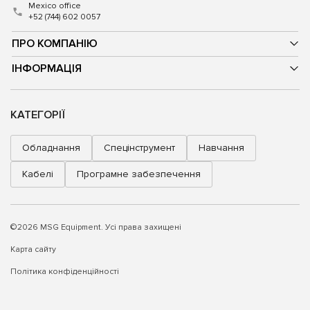
Mexico office
+52 (744) 602 0057
ПРО КОМПАНІЮ
ІНФОРМАЦІЯ
КАТЕГОРІЇ
Обладнання
Спецінструмент
Навчання
Кабелі
Програмне забезпечення
©2026 MSG Equipment. Усі права захищені
Карта сайту
Політика конфіденційності