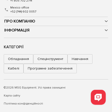
+1 805 702 2714
Mexico office
+52 (744) 602 0057
ПРО КОМПАНІЮ
ІНФОРМАЦІЯ
КАТЕГОРІЇ
Обладнання
Спецінструмент
Навчання
Кабелі
Програмне забезпечення
©2026 MSG Equipment. Усі права захищені
Карта сайту
Політика конфіденційності