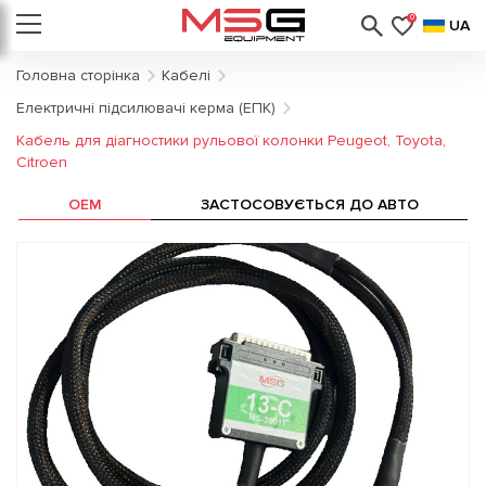
0
UA
Головна сторінка
Кабелі
Електричні підсилювачі керма (ЕПК)
Кабель для діагностики рульової колонки Peugeot, Toyota,
Citroen
OEM
ЗАСТОСОВУЄТЬСЯ ДО АВТО