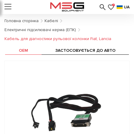
0
UA
Головна сторінка
Кабелі
Електричні підсилювачі керма (ЕПК)
Кабель для діагностики рульової колонки Fiat, Lancia
OEM
ЗАСТОСОВУЄТЬСЯ ДО АВТО