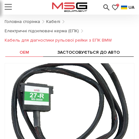
0
UA
Головна сторінка
Кабелі
Електричні підсилювачі керма (ЕПК)
Кабель для діагностики рульової рейки з ЕПК BMW
OEM
ЗАСТОСОВУЄТЬСЯ ДО АВТО