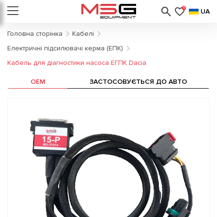
0
UA
Головна сторінка
Кабелі
Електричні підсилювачі керма (ЕПК)
Кабель для діагностики насоса ЕГПК Dacia
OEM
ЗАСТОСОВУЄТЬСЯ ДО АВТО