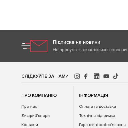
Підписка на новини
Не пропустіть ексклюзивні пропозиц
СЛІДКУЙТЕ ЗА НАМИ
ПРО КОМПАНІЮ
ІНФОРМАЦІЯ
Про нас
Оплата та доставка
Дистриб'ютори
Технічна підтримка
Контакти
Гарантійні зобов'язання