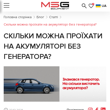
0
UA
Головна сторінка
Блог
Статті
Скільки можна проїхати на акумуляторі без генератора?
СКІЛЬКИ МОЖНА ПРОЇХАТИ
НА АКУМУЛЯТОРІ БЕЗ
ГЕНЕРАТОРА?
Поділитися