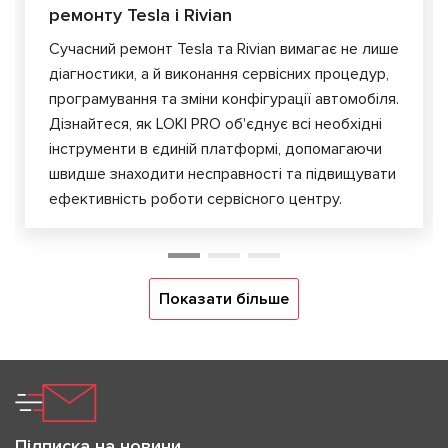
ремонту Tesla і Rivian
Сучасний ремонт Tesla та Rivian вимагає не лише
діагностики, а й виконання сервісних процедур,
програмування та зміни конфігурації автомобіля.
Дізнайтеся, як LOKI PRO об'єднує всі необхідні
інструменти в єдиній платформі, допомагаючи
швидше знаходити несправності та підвищувати
ефективність роботи сервісного центру.
Показати більше
Підписка на новини