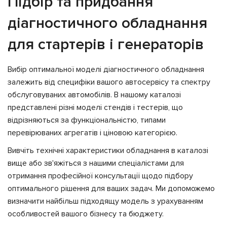
Підбір та придбання
діагностичного обладнання
для стартерів і генераторів
Вибір оптимальної моделі діагностичного обладнання
залежить від специфіки вашого автосервісу та спектру
обслуговуваних автомобілів. В нашому каталозі
представлені різні моделі стендів і тестерів, що
відрізняються за функціональністю, типами
перевірюваних агрегатів і ціновою категорією.
Вивчіть технічні характеристики обладнання в каталозі
вище або зв'яжіться з нашими спеціалістами для
отримання професійної консультації щодо підбору
оптимального рішення для ваших задач. Ми допоможемо
визначити найбільш підходящу модель з урахуванням
особливостей вашого бізнесу та бюджету.