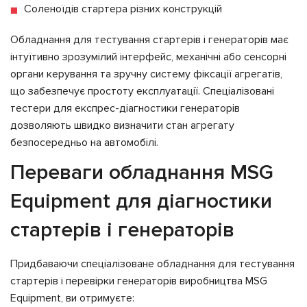
Соленоїдів стартера різних конструкцій
Обладнання для тестування стартерів і генераторів має
інтуїтивно зрозумілий інтерфейс, механічні або сенсорні
органи керування та зручну систему фіксації агрегатів,
що забезпечує простоту експлуатації. Спеціалізовані
тестери для експрес-діагностики генераторів
дозволяють швидко визначити стан агрегату
безпосередньо на автомобілі.
Переваги обладнання MSG
Equipment для діагностики
стартерів і генераторів
Придбаваючи спеціалізоване обладнання для тестування
стартерів і перевірки генераторів виробництва MSG
Equipment, ви отримуєте: