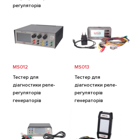
регуляторів
MS012
MS013
Тестер для
Тестер для
діагностики реле-
діагностики реле-
регуляторів
регуляторів
генераторів
генераторів