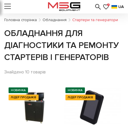
0
UA
Головна сторінка
Обладнання
Стартери та генератори
ОБЛАДНАННЯ ДЛЯ
ДІАГНОСТИКИ ТА РЕМОНТУ
СТАРТЕРІВ І ГЕНЕРАТОРІВ
Знайдено 10 товарів
НОВИНКА
НОВИНКА
ЛІДЕР ПРОДАЖІВ
ЛІДЕР ПРОДАЖІВ