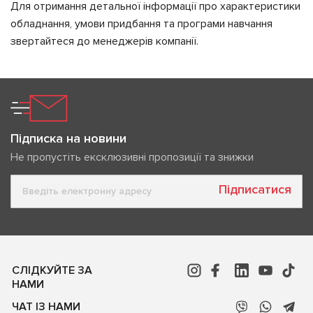
Для отримання детальної інформації про характеристики
обладнання, умови придбання та програми навчання
звертайтеся до менеджерів компанії.
Підписка на новини
Не пропустіть ексклюзивні пропозиції та знижки
Підписатися
СЛІДКУЙТЕ ЗА
НАМИ
ЧАТ ІЗ НАМИ