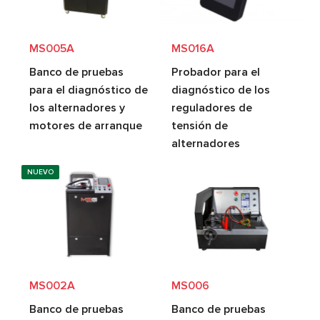
MS005A
MS016A
Banco de pruebas
Probador para el
para el diagnóstico de
diagnóstico de los
los alternadores y
reguladores de
motores de arranque
tensión de
alternadores
NUEVO
MS002A
MS006
Banco de pruebas
Banco de pruebas