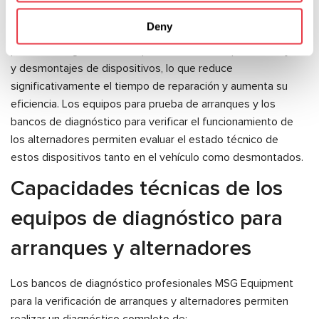
Los probadores para verificar componentes individuales,
Deny
incluidos los equipos para verificar puentes de diodos,
permiten diagnosticar componentes sin múltiples montajes
y desmontajes de dispositivos, lo que reduce
significativamente el tiempo de reparación y aumenta su
eficiencia. Los equipos para prueba de arranques y los
bancos de diagnóstico para verificar el funcionamiento de
los alternadores permiten evaluar el estado técnico de
estos dispositivos tanto en el vehículo como desmontados.
Capacidades técnicas de los
equipos de diagnóstico para
arranques y alternadores
Los bancos de diagnóstico profesionales MSG Equipment
para la verificación de arranques y alternadores permiten