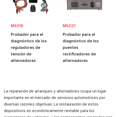
MS016
MS021
Probador para el
Probador para el
diagnóstico de los
diagnóstico de los
reguladores de
puentes
tensión de
rectificadores de
alternadores
alternadores
La reparación de arranques y alternadores ocupa un lugar
importante en el mercado de servicios automotrices por
diversas razones objetivas. La restauración de estos
dispositivos es económicamente rentable para los