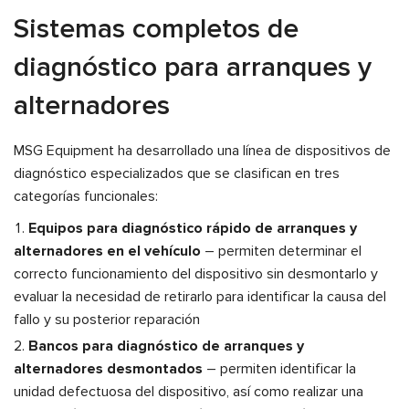
Sistemas completos de
diagnóstico para arranques y
alternadores
MSG Equipment ha desarrollado una línea de dispositivos de
diagnóstico especializados que se clasifican en tres
categorías funcionales:
Equipos para diagnóstico rápido de arranques y
alternadores en el vehículo
– permiten determinar el
correcto funcionamiento del dispositivo sin desmontarlo y
evaluar la necesidad de retirarlo para identificar la causa del
fallo y su posterior reparación
Bancos para diagnóstico de arranques y
alternadores desmontados
– permiten identificar la
unidad defectuosa del dispositivo, así como realizar una