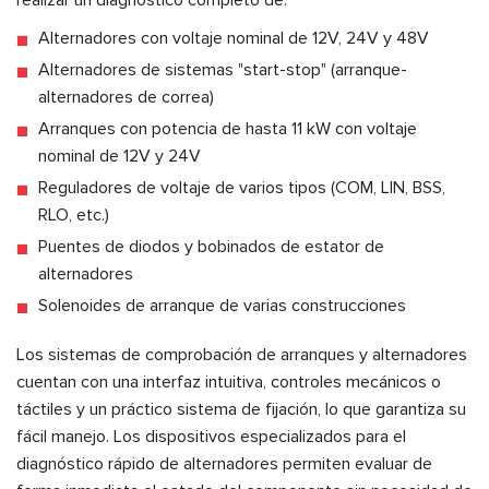
realizar un diagnóstico completo de:
Alternadores con voltaje nominal de 12V, 24V y 48V
Alternadores de sistemas "start-stop" (arranque-
alternadores de correa)
Arranques con potencia de hasta 11 kW con voltaje
nominal de 12V y 24V
Reguladores de voltaje de varios tipos (COM, LIN, BSS,
RLO, etc.)
Puentes de diodos y bobinados de estator de
alternadores
Solenoides de arranque de varias construcciones
Los sistemas de comprobación de arranques y alternadores
cuentan con una interfaz intuitiva, controles mecánicos o
táctiles y un práctico sistema de fijación, lo que garantiza su
fácil manejo. Los dispositivos especializados para el
diagnóstico rápido de alternadores permiten evaluar de