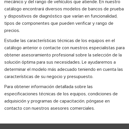
mecánico y del rango de vehículos que atiende. En nuestro
catálogo encontrará diversos modelos de bancos de prueba
y dispositivos de diagnóstico que varían en funcionalidad,
tipos de componentes que pueden verificar y rango de
precios.
Estudie las características técnicas de los equipos en el
catálogo anterior o contacte con nuestros especialistas para
obtener asesoramiento profesional sobre la selección de la
solución óptima para sus necesidades. Le ayudaremos a
determinar el modelo más adecuado teniendo en cuenta las
características de su negocio y presupuesto.
Para obtener información detallada sobre las
especificaciones técnicas de los equipos, condiciones de
adquisición y programas de capacitación, póngase en
contacto con nuestros asesores comerciales.