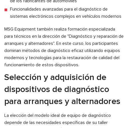
de los fabricantes de automóviles
Funcionalidades avanzadas para el diagnóstico de
sistemas electrónicos complejos en vehículos modernos
MSG Equipment también realiza formación especializada
para técnicos en la dirección de "Diagnóstico y reparación de
arranques y alternadores". En este curso, los participantes
dominan métodos de diagnóstico eficaz utilizando equipos
modernos y tecnologías para la restauración de calidad del
funcionamiento de estos dispositivos.
Selección y adquisición de
dispositivos de diagnóstico
para arranques y alternadores
La elección del modelo ideal de equipo de diagnóstico
depende de las necesidades específicas de su taller