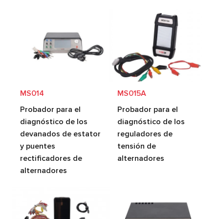
MS014
MS015A
Probador para el
Probador para el
diagnóstico de los
diagnóstico de los
devanados de estator
reguladores de
y puentes
tensión de
rectificadores de
alternadores
alternadores