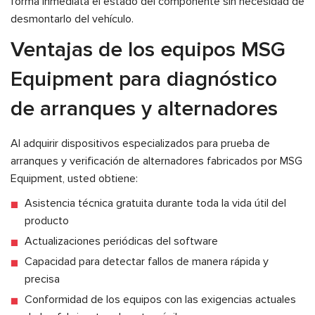
forma inmediata el estado del componente sin necesidad de
desmontarlo del vehículo.
Ventajas de los equipos MSG
Equipment para diagnóstico
de arranques y alternadores
Al adquirir dispositivos especializados para prueba de
arranques y verificación de alternadores fabricados por MSG
Equipment, usted obtiene:
Asistencia técnica gratuita durante toda la vida útil del
producto
Actualizaciones periódicas del software
Capacidad para detectar fallos de manera rápida y
precisa
Conformidad de los equipos con las exigencias actuales