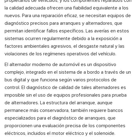
propietarios de vehículos, y los componentes reparados con
la calidad adecuada ofrecen una fiabilidad equivalente a los
nuevos. Para una reparación eficaz, se necesitan equipos de
diagnóstico precisos para arranques y alternadores, que
permitan identificar fallos específicos. Las averías en estos
sistemas ocurren regularmente debido a la exposición a
factores ambientales agresivos, el desgaste natural y las
violaciones de los regímenes operativos del vehículo.
El alternador moderno de automóvil es un dispositivo
complejo, integrado en el sistema de a bordo a través de un
bus digital y que funciona según varios protocolos de
control. El diagnóstico de calidad de tales alternadores es
imposible sin el uso de equipos profesionales para prueba
de alternadores. La estructura del arranque, aunque
permanece más conservadora, también requiere bancos
especializados para el diagnóstico de arranques, que
proporcionen una evaluación precisa de los componentes
eléctricos, incluidos el motor eléctrico y el solenoide.