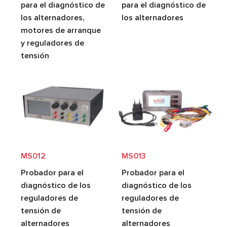
para el diagnóstico de
para el diagnóstico de
los alternadores,
los alternadores
motores de arranque
y reguladores de
tensión
MS012
MS013
Probador para el
Probador para el
diagnóstico de los
diagnóstico de los
reguladores de
reguladores de
tensión de
tensión de
alternadores
alternadores