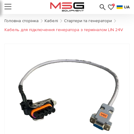
0
UA
Головна сторінка
Кабелі
Стартери та генератори
Кабель для підключення генератора з терміналом LIN 24V