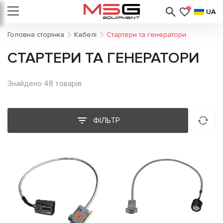
0
UA
Головна сторінка
Кабелі
Стартери та генератори
СТАРТЕРИ ТА ГЕНЕРАТОРИ
Знайдено 48 товарів
ФІЛЬТР