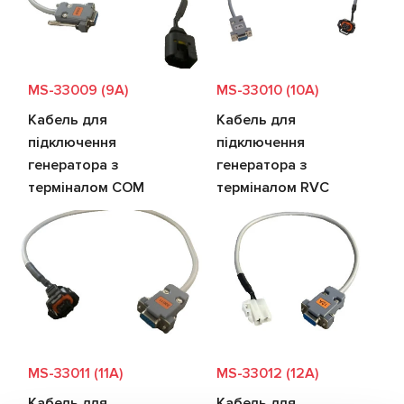
MS-33009 (9A)
MS-33010 (10A)
Кабель для
Кабель для
підключення
підключення
генератора з
генератора з
терміналом COM
терміналом RVC
MS-33011 (11A)
MS-33012 (12A)
Кабель для
Кабель для