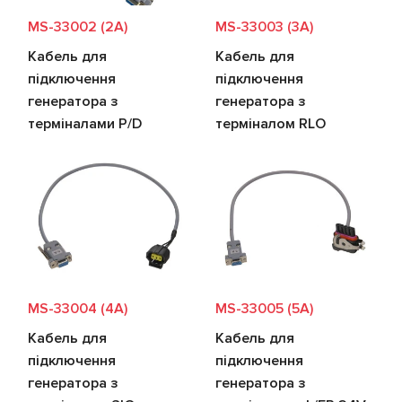
MS-33002 (2A)
MS-33003 (3A)
Кабель для
Кабель для
підключення
підключення
генератора з
генератора з
терміналами P/D
терміналом RLO
MS-33004 (4A)
MS-33005 (5A)
Кабель для
Кабель для
підключення
підключення
генератора з
генератора з