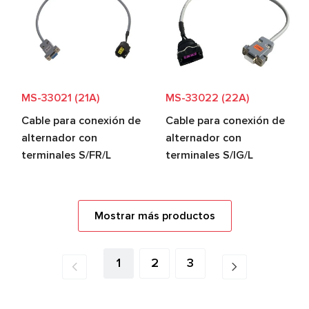
MS-33021 (21A)
MS-33022 (22A)
Cable para conexión de
Cable para conexión de
alternador con
alternador con
terminales S/FR/L
terminales S/IG/L
Mostrar más productos
1
2
3