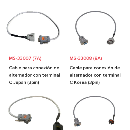
MS-33007 (7A)
MS-33008 (8A)
Cable para conexión de
Cable para conexión de
alternador con terminal
alternador con terminal
C Japan (3pin)
C Korea (3pin)