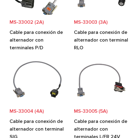
MS-33002 (2A)
MS-33003 (3A)
Cable para conexión de
Cable para conexión de
alternador con
alternador con terminal
terminales P/D
RLO
MS-33004 (4A)
MS-33005 (5A)
Cable para conexión de
Cable para conexión de
alternador con terminal
alternador con
SIG
terminales L/FR 24V