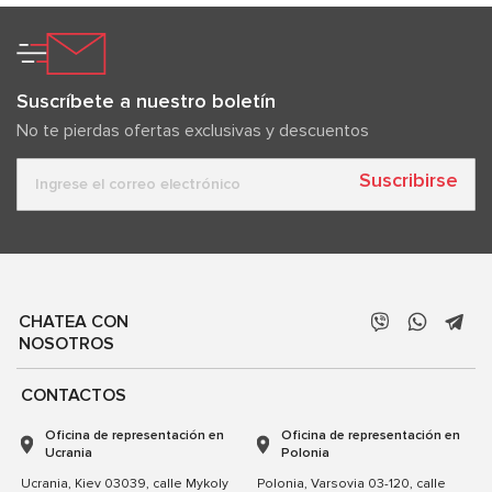
Suscríbete a nuestro boletín
No te pierdas ofertas exclusivas y descuentos
Suscribirse
CHATEA CON
NOSOTROS
CONTACTOS
Oficina de representación en
Oficina de representación en
Ucrania
Polonia
Ucrania, Kiev 03039, calle Mykoly
Polonia, Varsovia 03-120, calle