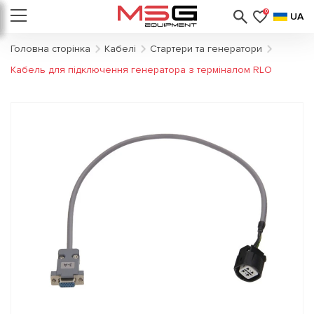
0
UA
Головна сторінка
Кабелі
Стартери та генератори
Кабель для підключення генератора з терміналом RLO