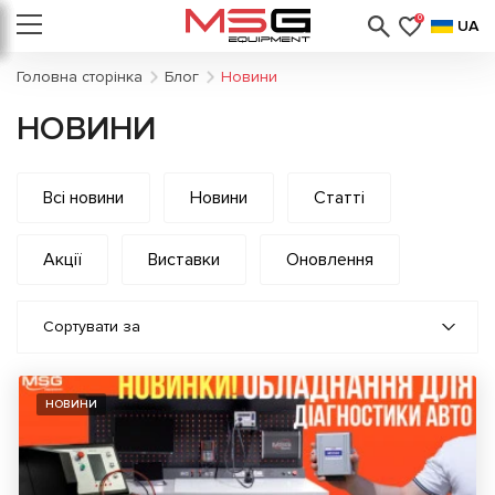
0
UA
Головна сторінка
Блог
Новини
НОВИНИ
Всі новини
Новини
Статті
Акції
Виставки
Оновлення
Сортувати за
НОВИНИ