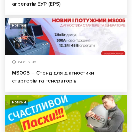
агрегатів ЕУР (EPS)
НОВИНИ
04.05.2019
MS005 – Стенд для діагностики
стартерів та генераторів
НОВИНИ