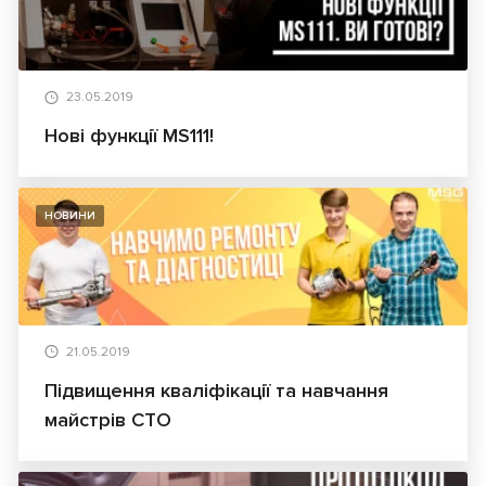
23.05.2019
Нові функції MS111!
НОВИНИ
21.05.2019
Підвищення кваліфікації та навчання
майстрів СТО