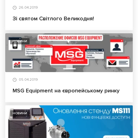
26.04.2019
Зі святом Світлого Великодня!
НОВИНИ
05.04.2019
MSG Equipment на європейському ринку
НОВИНИ