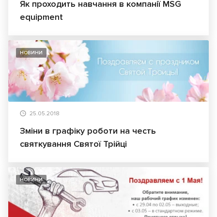
Як проходить навчання в компанії MSG
equipment
НОВИНИ
25.05.2018
Зміни в графіку роботи на честь
святкування Святої Трійці
НОВИНИ