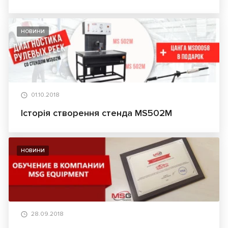
НОВИНИ
01.10.2018
Історія створення стенда MS502М
НОВИНИ
28.09.2018