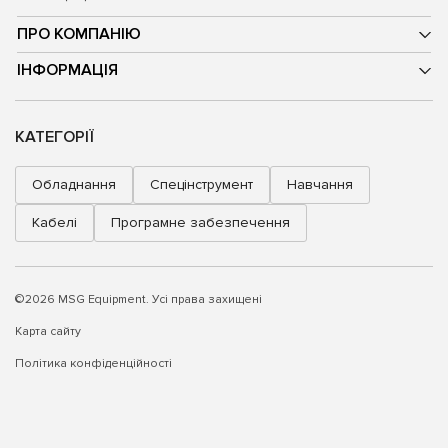
ПРО КОМПАНІЮ
ІНФОРМАЦІЯ
КАТЕГОРІЇ
Обладнання
Спецінструмент
Навчання
Кабелі
Програмне забезпечення
©2026 MSG Equipment. Усі права захищені
Карта сайту
Політика конфіденційності