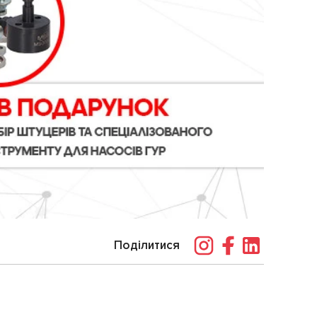
Поділитися