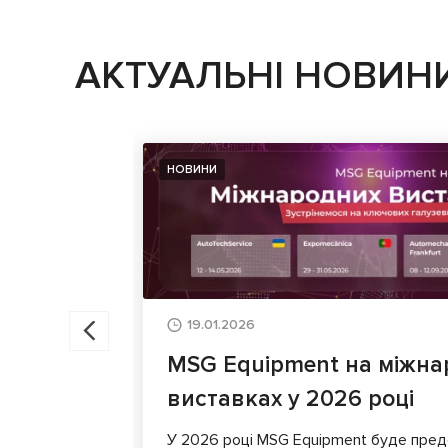
АКТУАЛЬНІ НОВИН
НОВИНИ
19.01.2026
MSG Equipment на міжна
виставках у 2026 році
У 2026 році MSG Equipment буде пред