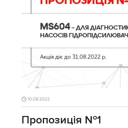
10.08.2022
Пропозиція №1