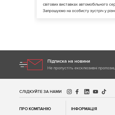
світових виставках автомобільного сер
Запрошуємо на особисту зустріч у різни
Підписка на новини
Не пропустіть ексклюзивні пропозиц
СЛІДКУЙТЕ ЗА НАМИ
ПРО КОМПАНІЮ
ІНФОРМАЦІЯ