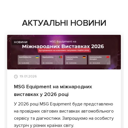
АКТУАЛЬНІ НОВИНИ
НОВИНИ
19.01.2026
MSG Equipment на міжнародних
виставках у 2026 році
У 2026 році MSG Equipment буде представлено
на провідних світових виставках автомобільного
сервісу та діагностики. Запрошуємо на особисту
зустріч у різних країнах світу.