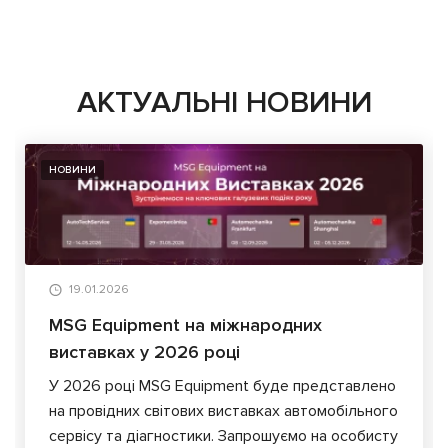
АКТУАЛЬНІ НОВИНИ
НОВИНИ
19.01.2026
MSG Equipment на міжнародних
виставках у 2026 році
У 2026 році MSG Equipment буде представлено
на провідних світових виставках автомобільного
сервісу та діагностики. Запрошуємо на особисту