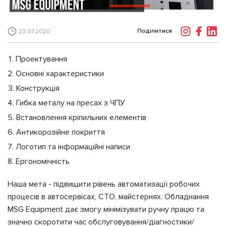
Поділитися
23.07.2020
Проектування
Основні характеристики
Конструкція
Гибка металу на пресах з ЧПУ
Встановлення кріпильних елементів
Антикорозійне покриття
Логотип та інформаційні написи
Ергономічність
Наша мета - підвищити рівень автоматизації робочих
процесів в автосервісах, СТО, майстернях. Обладнання
MSG Equipment дає змогу мінімізувати ручну працю та
значно скоротити час обслуговування/діагностики/