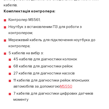
кабелів.
Комплектація контролера:
Контролер MS561;
Ноутбук з встановленим ПЗ для роботи з
контролером;
Мережевий кабель для підключення ноутбука до
контролера;
5 кабелів на вибір з:
45 кабелів для діагностики колонок
68 кабелів для діагностики рейок
27 кабелів для діагностики насосів
11 кабелів для діагностики рейок японських
автомобілів за допомогою
MS550
7 кабелів для діагностики цифрових датчиків
моменту