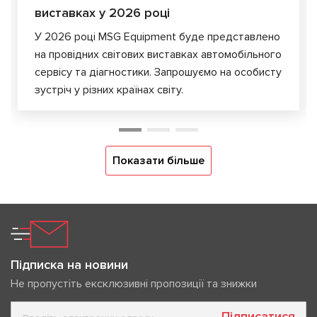
виставках у 2026 році
У 2026 році MSG Equipment буде представлено
на провідних світових виставках автомобільного
сервісу та діагностики. Запрошуємо на особисту
зустріч у різних країнах світу.
Показати більше
Підписка на новини
Не пропустіть ексклюзивні пропозиції та знижки
Підписатися