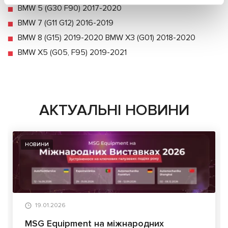
BMW 5 (G30 F90) 2017-2020
BMW 7 (G11 G12) 2016-2019
BMW 8 (G15) 2019-2020 BMW X3 (G01) 2018-2020
BMW X5 (G05, F95) 2019-2021
АКТУАЛЬНІ НОВИНИ
НОВИНИ
19.01.2026
MSG Equipment на міжнародних