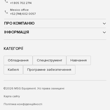
+1 805 702 2714
Mexico office
+52 (744) 602 0057
ПРО КОМПАНІЮ
ІНФОРМАЦІЯ
КАТЕГОРІЇ
Обладнання
Спецінструмент
Навчання
Кабелі
Програмне забезпечення
©2026 MSG Equipment. Усі права захищені
Карта сайту
Політика конфіденційності