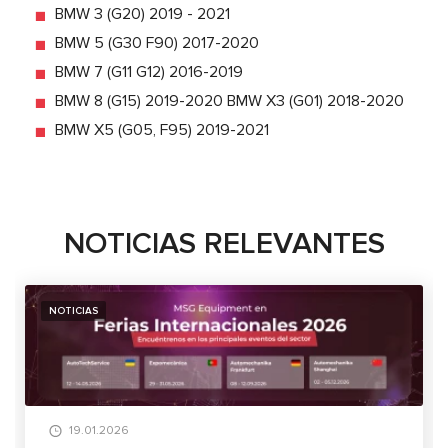
BMW 3 (G20) 2019 - 2021
BMW 5 (G30 F90) 2017-2020
BMW 7 (G11 G12) 2016-2019
BMW 8 (G15) 2019-2020 BMW X3 (G01) 2018-2020
BMW X5 (G05, F95) 2019-2021
NOTICIAS RELEVANTES
NOTICIAS
19.01.2026