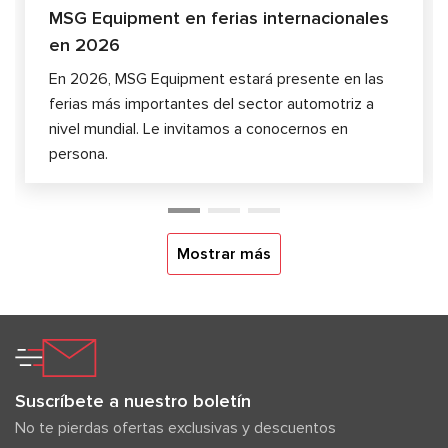
MSG Equipment en ferias internacionales
en 2026
En 2026, MSG Equipment estará presente en las
ferias más importantes del sector automotriz a
nivel mundial. Le invitamos a conocernos en
persona.
Mostrar más
Suscríbete a nuestro boletín
No te pierdas ofertas exclusivas y descuentos