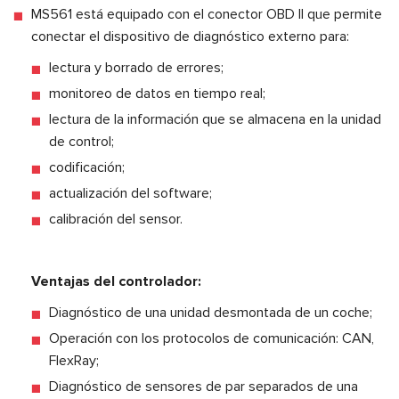
MS561 está equipado con el conector OBD II que permite
conectar el dispositivo de diagnóstico externo para:
lectura y borrado de errores;
monitoreo de datos en tiempo real;
lectura de la información que se almacena en la unidad
de control;
codificación;
actualización del software;
calibración del sensor.
Ventajas del controlador:
Diagnóstico de una unidad desmontada de un coche;
Operación con los protocolos de comunicación: CAN,
FlexRay;
Diagnóstico de sensores de par separados de una