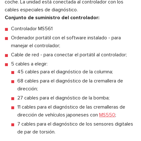
coche. La unidad está conectada al controlador con los
cables especiales de diagnóstico.
Conjunto de suministro del controlador:
Controlador MS561
Ordenador portátil con el software instalado - para
manejar el controlador;
Cable de red - para conectar el portátil al controlador;
5 cables a elegir:
45 cables para el diagnóstico de la columna;
68 cables para el diagnóstico de la cremallera de
dirección;
27 cables para el diagnóstico de la bomba;
11 cables para el diagnóstico de las cremalleras de
dirección de vehículos japoneses con
MS550
;
7 cables para el diagnóstico de los sensores digitales
de par de torsión.