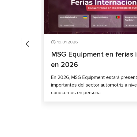
19.01.2026
MSG Equipment en ferias i
en 2026
En 2026, MSG Equipment estará presente
importantes del sector automotriz a nive
conocernos en persona.