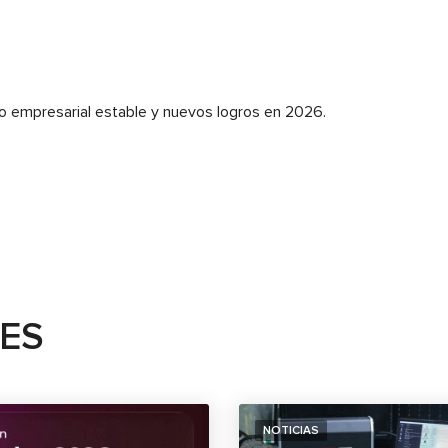
o empresarial estable y nuevos logros en 2026.
TES
NOTICIAS