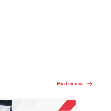
Mostrar más
NOTICIAS