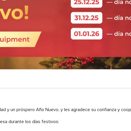
ad y un próspero Año Nuevo, y les agradece su confianza y coope
esa durante los días festivos: