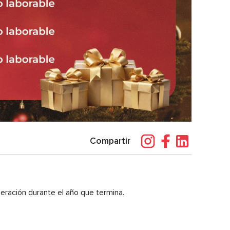
Compartir
ración durante el año que termina.