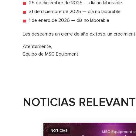
25 de diciembre de 2025 — día no laborable
31 de diciembre de 2025 — día no laborable
1 de enero de 2026 — día no laborable
Les deseamos un cierre de año exitoso, un crecimient
Atentamente,
Equipo de MSG Equipment
NOTICIAS RELEVAN
NOTICIAS