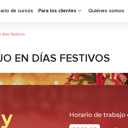
ario de cursos
Para los clientes
Quiénes somos
 días festivos
O EN DÍAS FESTIVOS