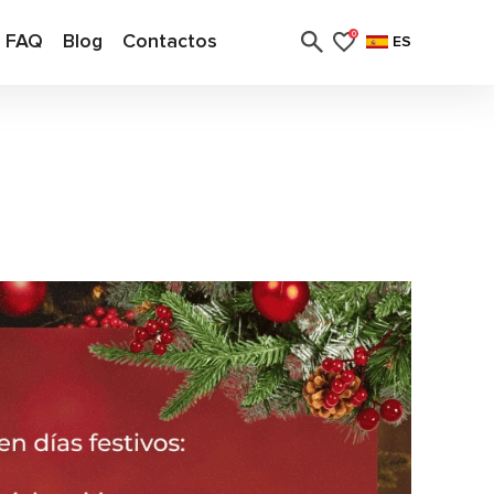
FAQ
Blog
Contactos
0
ES