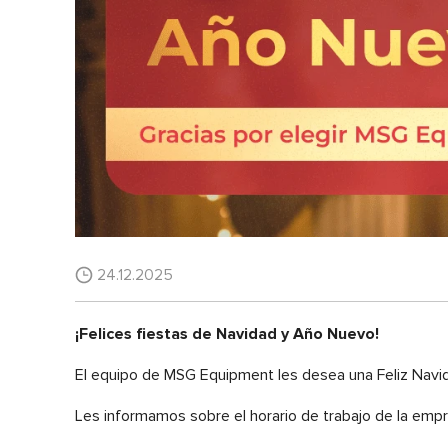
24.12.2025
¡Felices fiestas de Navidad y Año Nuevo!
El equipo de MSG Equipment les desea una Feliz Navid
Les informamos sobre el horario de trabajo de la empr