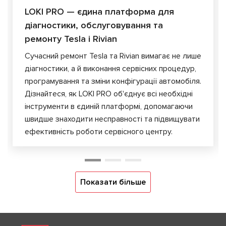
LOKI PRO — єдина платформа для
діагностики, обслуговування та
ремонту Tesla і Rivian
Сучасний ремонт Tesla та Rivian вимагає не лише
діагностики, а й виконання сервісних процедур,
програмування та зміни конфігурації автомобіля.
Дізнайтеся, як LOKI PRO об'єднує всі необхідні
інструменти в єдиній платформі, допомагаючи
швидше знаходити несправності та підвищувати
ефективність роботи сервісного центру.
Показати більше