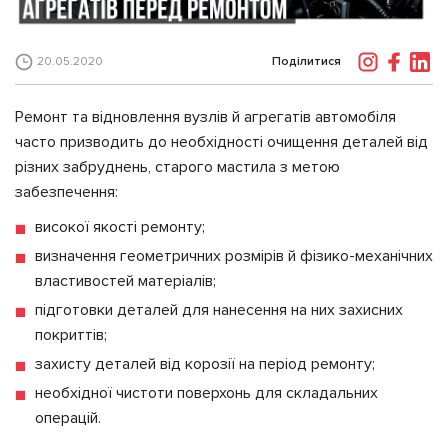
Поділитися
20.05.2020
Ремонт та відновлення вузлів й агрегатів автомобіля
часто призводить до необхідності очищення деталей від
різних забруднень, старого мастила з метою
забезпечення:
високої якості ремонту;
визначення геометричних розмірів й фізико-механічних
властивостей матеріалів;
підготовки деталей для нанесення на них захисних
покриттів;
захисту деталей від корозії на період ремонту;
необхідної чистоти поверхонь для складальних
операцій.