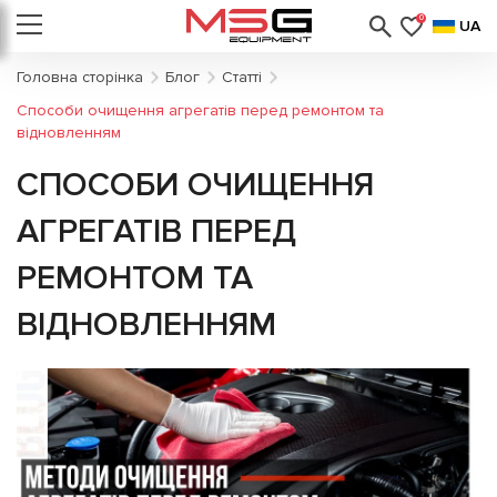
0
UA
Головна сторінка
Блог
Статті
Способи очищення агрегатів перед ремонтом та
відновленням
СПОСОБИ ОЧИЩЕННЯ
АГРЕГАТІВ ПЕРЕД
РЕМОНТОМ ТА
ВІДНОВЛЕННЯМ