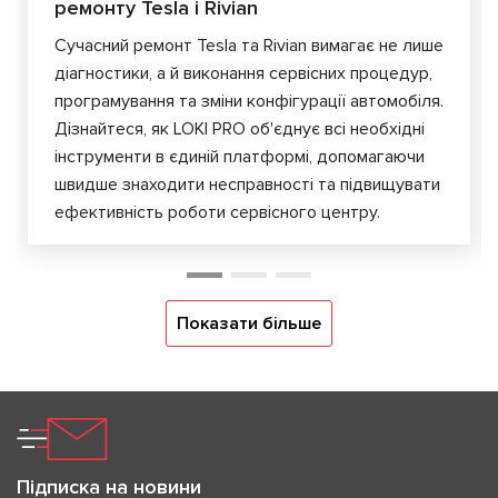
ремонту Tesla і Rivian
Сучасний ремонт Tesla та Rivian вимагає не лише
діагностики, а й виконання сервісних процедур,
програмування та зміни конфігурації автомобіля.
Дізнайтеся, як LOKI PRO об'єднує всі необхідні
інструменти в єдиній платформі, допомагаючи
швидше знаходити несправності та підвищувати
ефективність роботи сервісного центру.
Показати більше
Підписка на новини