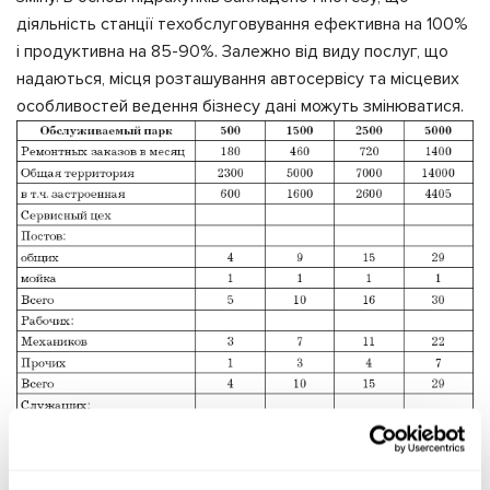
діяльність станції техобслуговування ефективна на 100%
і продуктивна на 85-90%. Залежно від виду послуг, що
надаються, місця розташування автосервісу та місцевих
особливостей ведення бізнесу дані можуть змінюватися.