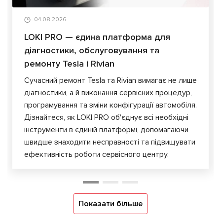
04.08.2026
LOKI PRO — єдина платформа для
діагностики, обслуговування та
ремонту Tesla і Rivian
Сучасний ремонт Tesla та Rivian вимагає не лише
діагностики, а й виконання сервісних процедур,
програмування та зміни конфігурації автомобіля.
Дізнайтеся, як LOKI PRO об'єднує всі необхідні
інструменти в єдиній платформі, допомагаючи
швидше знаходити несправності та підвищувати
ефективність роботи сервісного центру.
Показати більше