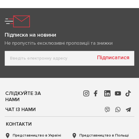
Підписка на новини
Не пропустіть ексклюзивні пропозиції та знижки
Підписатися
СЛІДКУЙТЕ ЗА
НАМИ
ЧАТ ІЗ НАМИ
КОНТАКТИ
Представництво в Україні
Представництво в Польщі