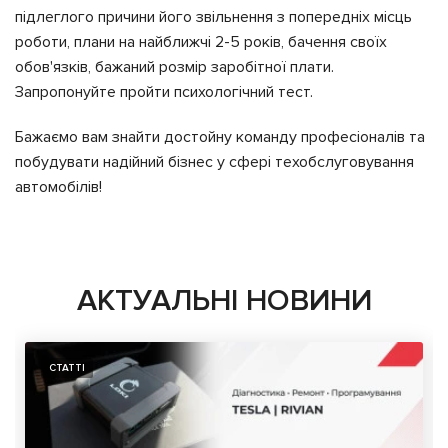
підлеглого причини його звільнення з попередніх місць
роботи, плани на найближчі 2-5 років, бачення своїх
обов'язків, бажаний розмір заробітної плати.
Запропонуйте пройти психологічний тест.
Бажаємо вам знайти достойну команду професіоналів та
побудувати надійний бізнес у сфері техобслуговування
автомобілів!
АКТУАЛЬНІ НОВИНИ
СТАТТІ