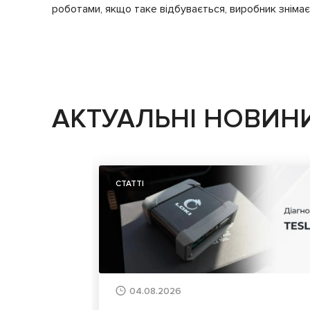
роботами, якщо таке відбувається, виробник знімає 
АКТУАЛЬНІ НОВИН
СТАТТІ
04.08.2026