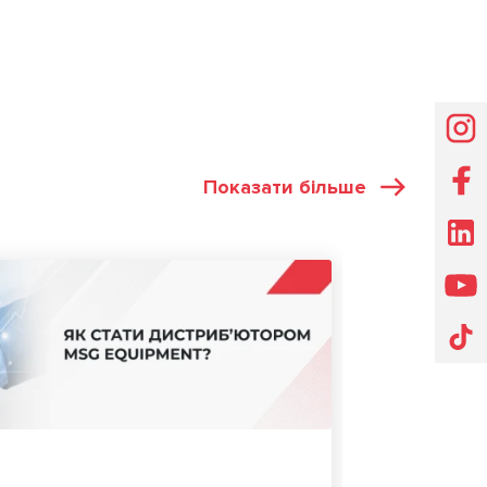
Показати більше
СТАТТІ
27.05.202