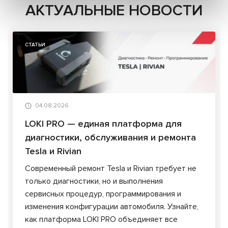
АКТУАЛЬНЫЕ НОВОСТИ
СТАТЬИ
04.08.2026
LOKI PRO — единая платформа для
диагностики, обслуживания и ремонта
Tesla и Rivian
Современный ремонт Tesla и Rivian требует не
только диагностики, но и выполнения
сервисных процедур, программирования и
изменения конфигурации автомобиля. Узнайте,
как платформа LOKI PRO объединяет все