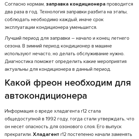
Согласно нормам,
заправка кондиционера
проводится
два раза в год. Технология заправки разбита на этапы,
соблюдать необходимо каждый, иначе срок
эксплуатации кондиционера уменьшится.
Лучший период для заправки – начало и конец летнего
сезона. В зимний период кондиционер в машине
используют нечасто, но делать обслуживание нужно.
Диагностика поможет определить какие мероприятия
актуальны для кондиционера в данный период.
Какой фреон необходим для
автокондиционера
Информация о вреде хладагента r12 стала
общедоступной в 1992 году, тогда стали утверждать, что
он несет опасность для озонового слоя. Его выпуск
прекратили.
Хладагент
r12 постепенно начали заменять