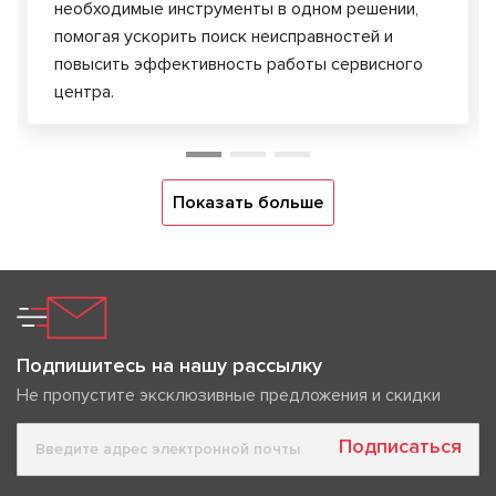
необходимые инструменты в одном решении,
помогая ускорить поиск неисправностей и
повысить эффективность работы сервисного
центра.
Показать больше
Подпишитесь на нашу рассылку
Не пропустите эксклюзивные предложения и скидки
Подписаться