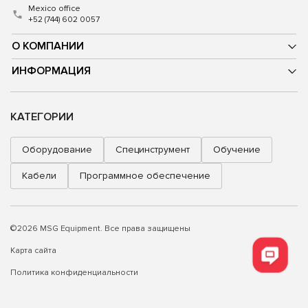
Mexico office
+52 (744) 602 0057
О КОМПАНИИ
ИНФОРМАЦИЯ
КАТЕГОРИИ
Оборудование
Специнструмент
Обучение
Кабели
Программное обеспечение
©2026 MSG Equipment. Все права защищены
Карта сайта
Политика конфиденциальности