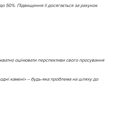
 до 50%. Підвищення її досягається за рахунок
адекватно оцінювати перспективи свого просування
дводні камені» – будь-яка проблема на шляху до