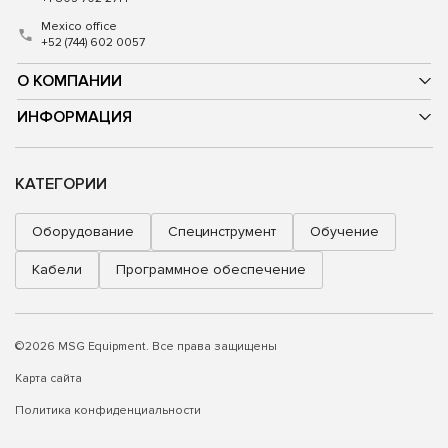
Mexico office
+52 (744) 602 0057
О КОМПАНИИ
ИНФОРМАЦИЯ
КАТЕГОРИИ
Оборудование
Специнструмент
Обучение
Кабели
Программное обеспечение
©2026 MSG Equipment. Все права защищены
Карта сайта
Политика конфиденциальности