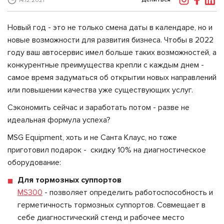
14.12.2021
Новый год - это не только смена даты в календаре, но и
новые возможности для развития бизнеса. Чтобы в 2022
году ваш автосервис имел больше таких возможностей, а
конкурентные преимущества крепли с каждым днем -
самое время задуматься об открытии новых направлений
или повышении качества уже существующих услуг.
Сэкономить сейчас и заработать потом - разве не
идеальная формула успеха?
MSG Equipment, хоть и не Санта Клаус, но тоже
приготовил подарок - скидку 10% на диагностическое
оборудование:
Для тормозных суппортов
MS300
- позволяет определить работоспособность и
герметичность тормозных суппортов. Совмещает в
себе диагностический стенд и рабочее место