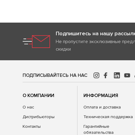
Подпишитесь на нашу рассыл
Не пропустите эксклюзивные пред
скидки
ПОДПИСЫВАЙТЕСЬ НА НАС
О КОМПАНИИ
ИНФОРМАЦИЯ
О нас
Оплата и доставка
Дистрибьюторы
Техническая поддержка
Контакты
Гарантийные
обязательства