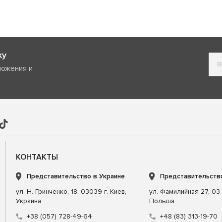
ку
ложения и
КОНТАКТЫ
Представительство в Украине
Представительств
ул. Н. Гринченко, 18, 03039 г. Киев,
ул. Фамилийная 27, 03-
Украина
Польша
+38 (057) 728-49-64
+48 (83) 313-19-70