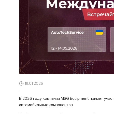
19.01.2026
В 2026 году компания MSG Equipment примет учас
автомобильных компонентов.