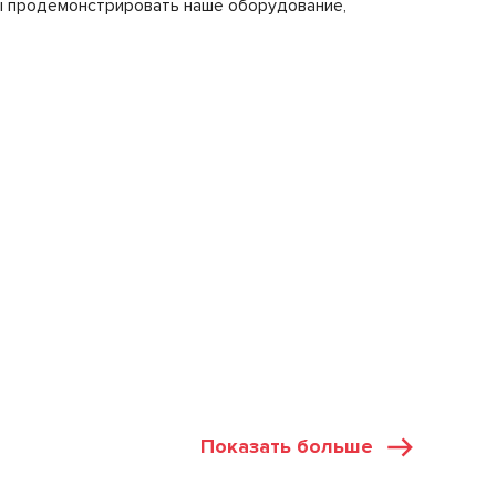
ы продемонстрировать наше оборудование,
Показать больше