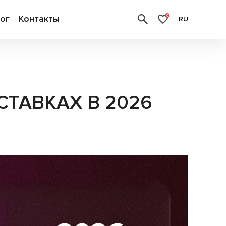
ог
Контакты
0
RU
ТАВКАХ В 2026