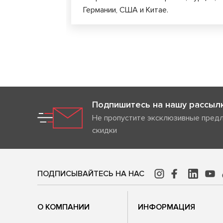
Германии, США и Китае.
Подпишитесь на нашу рассыл
Не пропустите эксклюзивные пред
скидки
ПОДПИСЫВАЙТЕСЬ НА НАС
О КОМПАНИИ
ИНФОРМАЦИЯ