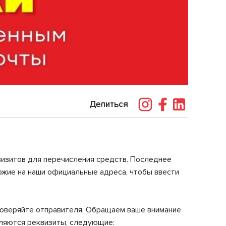
Делиться
визитов для перечисления средств. Последнее
ожие на наши официальные адреса, чтобы ввести
роверяйте отправителя. Обращаем ваше внимание
вляются реквизиты, следующие: