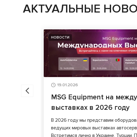
АКТУАЛЬНЫЕ НОВ
НОВОСТИ
19.01.2026
MSG Equipment на межд
выставках в 2026 году
В 2026 году мы представим оборудов
ведущих мировых выставках автосерви
Встретимся лично в Украине, Турции, П