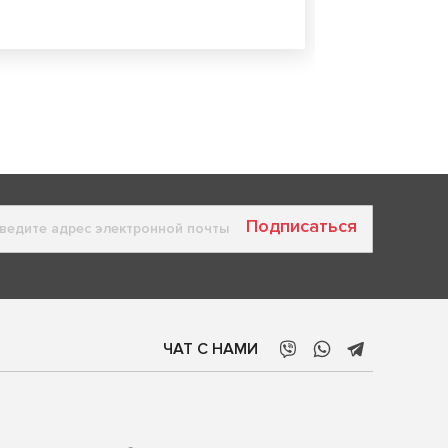
Подписаться
ЧАТ С НАМИ