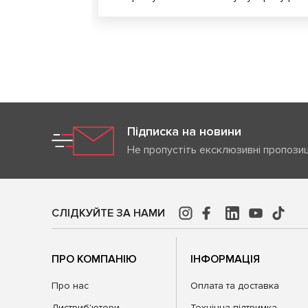
Підписка на новини
Не пропустіть ексклюзивні пропозиц
СЛІДКУЙТЕ ЗА НАМИ
ПРО КОМПАНІЮ
ІНФОРМАЦІЯ
Про нас
Оплата та доставка
Дистриб'ютори
Технічна підтримка