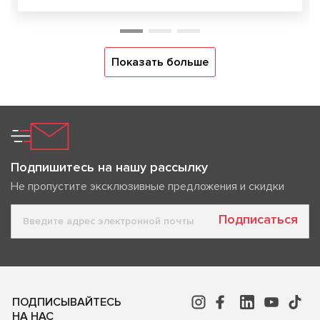
Показать больше
Подпишитесь на нашу рассылку
Не пропустите эксклюзивные предложения и скидки
Подписаться
ПОДПИСЫВАЙТЕСЬ
НА НАС