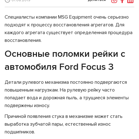
01.08.2019
Специалисты компании MSG Equipment очень серьезно
подходят к процессу восстановления агрегатов. Для
каждого агрегата существует определенная процедура
восстановления.
Основные поломки рейки с
автомобиля Ford Focus 3
Детали рулевого механизма постоянно подвергаются
повышенным нагрузкам. На рулевую рейку часто
попадает вода и дорожная пыль, а трущиеся элементы
подвержены износу.
Причиной появления стука в механизме может стать
выработка зубчатой пары, естественный износ
подшипников.