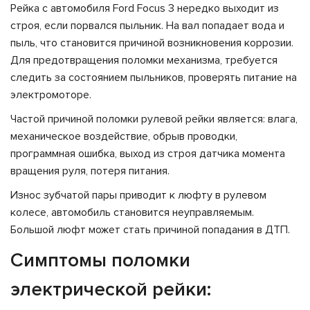
Рейка с автомобиля Ford Focus 3 нередко выходит из
строя, если порвался пыльник. На вал попадает вода и
пыль, что становится причиной возникновения коррозии.
Для предотвращения поломки механизма, требуется
следить за состоянием пыльников, проверять питание на
электромоторе.
Частой причиной поломки рулевой рейки является: влага,
механическое воздействие, обрыв проводки,
программная ошибка, выход из строя датчика момента
вращения руля, потеря питания.
Износ зубчатой пары приводит к люфту в рулевом
колесе, автомобиль становится неуправляемым.
Большой люфт может стать причиной попадания в ДТП.
Симптомы поломки
электрической рейки: