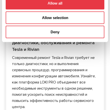
Allow all
Allow selection
04.08.2026
Deny
LOKI PRO — единая платформа для
диагностики, обслуживания и ремонта
Tesla и Rivian
Современный ремонт Tesla и Rivian требует не
только диагностики, но и выполнения
сервисных процедур, программирования и
изменения конфигурации автомобиля. Узнайте,
как платформа LOKI PRO объединяет все
необходимые инструменты в одном решении,
помогая ускорить поиск неисправностей и
повысить эффективность работы сервисного
центра.