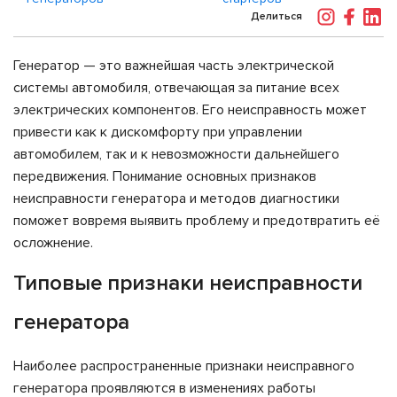
Делиться
Генератор — это важнейшая часть электрической
системы автомобиля, отвечающая за питание всех
электрических компонентов. Его неисправность может
привести как к дискомфорту при управлении
автомобилем, так и к невозможности дальнейшего
передвижения. Понимание основных признаков
неисправности генератора и методов диагностики
поможет вовремя выявить проблему и предотвратить её
осложнение.
Типовые признаки неисправности
генератора
Наиболее распространенные признаки неисправного
генератора проявляются в изменениях работы