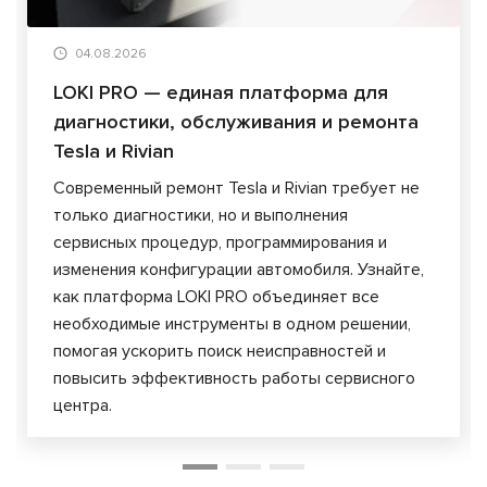
04.08.2026
LOKI PRO — единая платформа для
диагностики, обслуживания и ремонта
Tesla и Rivian
Современный ремонт Tesla и Rivian требует не
только диагностики, но и выполнения
сервисных процедур, программирования и
изменения конфигурации автомобиля. Узнайте,
как платформа LOKI PRO объединяет все
необходимые инструменты в одном решении,
помогая ускорить поиск неисправностей и
повысить эффективность работы сервисного
центра.