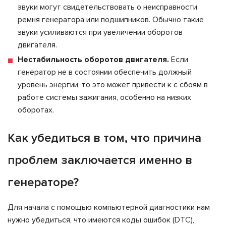
звуки могут свидетельствовать о неисправности
ремня генератора или подшипников. Обычно такие
звуки усиливаются при увеличении оборотов
двигателя.
Нестабильность оборотов двигателя.
Если
генератор не в состоянии обеспечить должный
уровень энергии, то это может привести к с сбоям в
работе системы зажигания, особенно на низких
оборотах.
Как убедиться в том, что причина
проблем заключается именно в
генераторе?
Для начала с помощью компьютерной диагностики нам
нужно убедиться, что имеются коды ошибок (DTC),