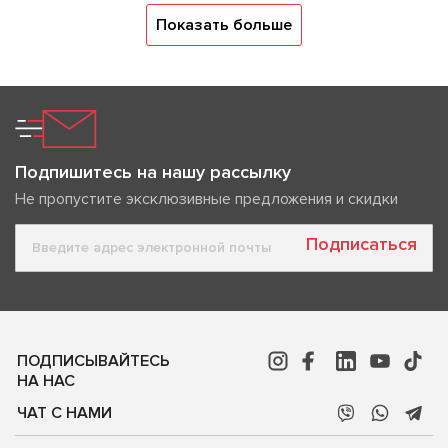
Показать больше
Подпишитесь на нашу рассылку
Не пропустите эксклюзивные предложения и скидки
Подписаться
ПОДПИСЫВАЙТЕСЬ
НА НАС
ЧАТ С НАМИ