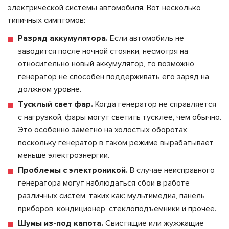
электрической системы автомобиля. Вот несколько
типичных симптомов:
Разряд аккумулятора.
Если автомобиль не
заводится после ночной стоянки, несмотря на
относительно новый аккумулятор, то возможно
генератор не способен поддерживать его заряд на
должном уровне.
Тусклый свет фар.
Когда генератор не справляется
с нагрузкой, фары могут светить тусклее, чем обычно.
Это особенно заметно на холостых оборотах,
поскольку генератор в таком режиме вырабатывает
меньше электроэнергии.
Проблемы с электроникой.
В случае неисправного
генератора могут наблюдаться сбои в работе
различных систем, таких как: мультимедиа, панель
приборов, кондиционер, стеклоподъемники и прочее.
Шумы из-под капота.
Свистящие или жужжащие