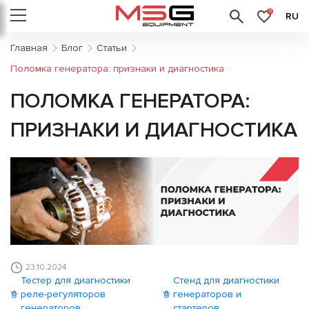
0
RU
Главная
Блог
Статьи
Поломка генератора: признаки и диагностика
ПОЛОМКА ГЕНЕРАТОРА:
ПРИЗНАКИ И ДИАГНОСТИКА
23.10.2024
Тестер для диагностики
Стенд для диагностики
реле-регуляторов
генераторов и
генераторов
стартеров