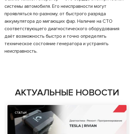
системы автомобиля. Его неисправности могут
проявляться по-разному, от быстрого разряда
аккумулятора до мигающих фар. Наличие на СТО
соответствующего диагностического оборудования
даёт возможность быстро и точно определять
техническое состояние генератора и устранять
неисправность.
АКТУАЛЬНЫЕ НОВОСТИ
СТАТЬИ