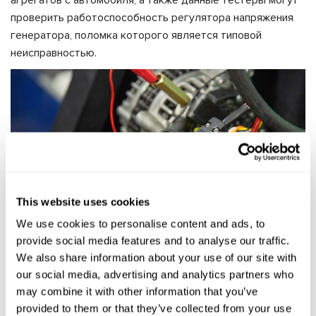
проверить работоспособность регулятора напряжения
генератора, поломка которого является типовой
неисправностью.
This website uses cookies
We use cookies to personalise content and ads, to
provide social media features and to analyse our traffic.
We also share information about your use of our site with
our social media, advertising and analytics partners who
may combine it with other information that you’ve
provided to them or that they’ve collected from your use