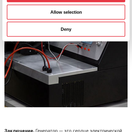
Allow selection
Deny
Заключение.
Генератор — это сердце электрической