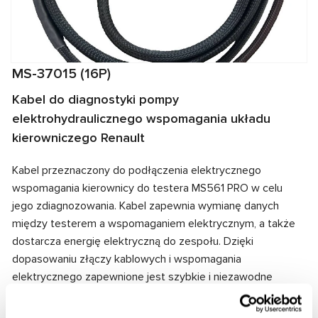
MS-37015 (16P)
Kabel do diagnostyki pompy
elektrohydraulicznego wspomagania układu
kierowniczego Renault
Kabel przeznaczony do podłączenia elektrycznego
wspomagania kierownicy do testera MS561 PRO w celu
jego zdiagnozowania. Kabel zapewnia wymianę danych
między testerem a wspomaganiem elektrycznym, a także
dostarcza energię elektryczną do zespołu. Dzięki
dopasowaniu złączy kablowych i wspomagania
elektrycznego zapewnione jest szybkie i niezawodne
połączenie.