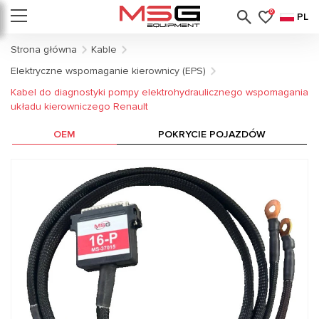
0
PL
Strona główna
Kable
Elektryczne wspomaganie kierownicy (EPS)
Kabel do diagnostyki pompy elektrohydraulicznego wspomagania
układu kierowniczego Renault
OEM
POKRYCIE POJAZDÓW