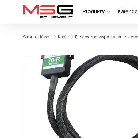
Produkty
Kalenda
Strona główna
Kable
Elektryczne wspomaganie kiero