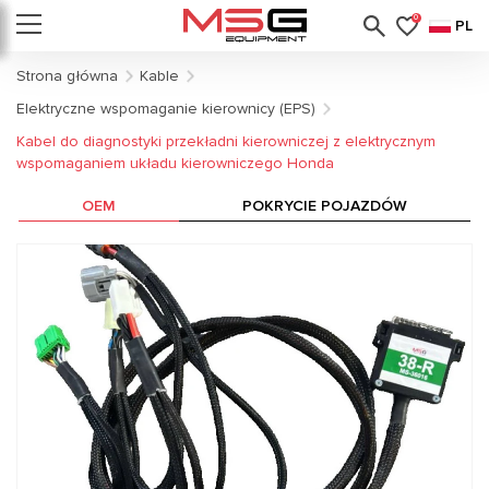
0
PL
Strona główna
Kable
Elektryczne wspomaganie kierownicy (EPS)
Kabel do diagnostyki przekładni kierowniczej z elektrycznym
wspomaganiem układu kierowniczego Honda
OEM
POKRYCIE POJAZDÓW