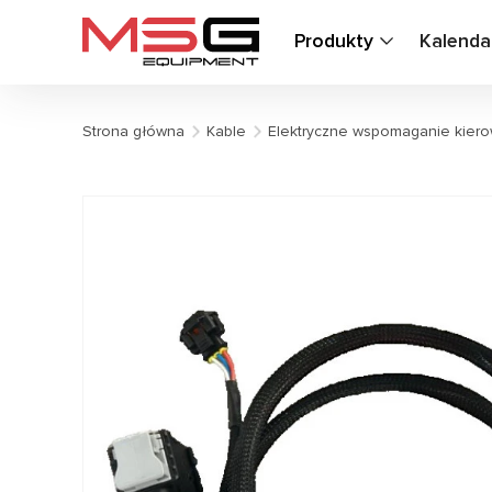
Produkty
Kalenda
Strona główna
Kable
Elektryczne wspomaganie kiero