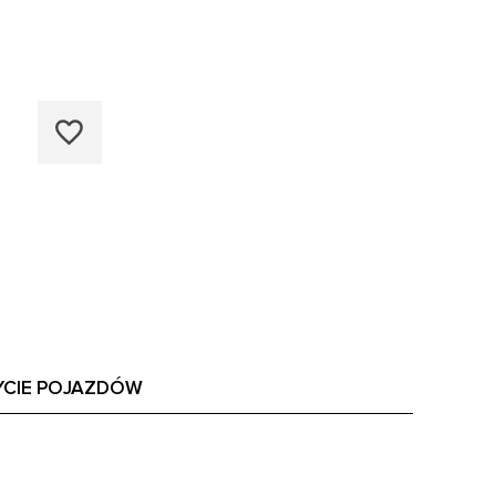
YCIE POJAZDÓW