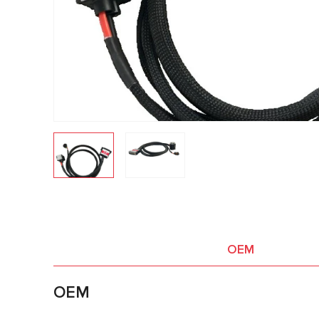
OEM
OEM