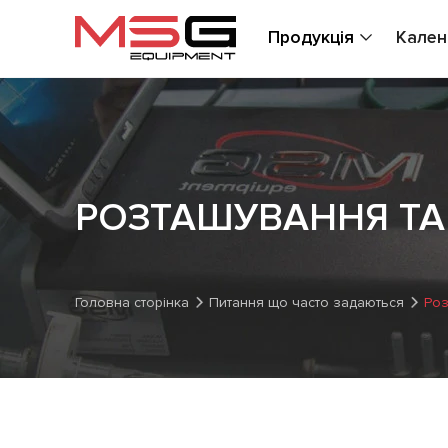
Продукція
Кален
РОЗТАШУВАННЯ ТА
Головна сторінка
Питання що часто задаються
Роз