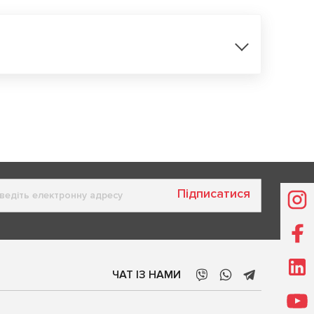
Підписатися
ЧАТ ІЗ НАМИ