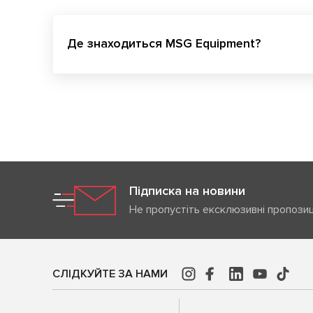
Де знаходиться MSG Equipment?
Підписка на новини
Не пропустіть ексклюзивні пропозиц
СЛІДКУЙТЕ ЗА НАМИ