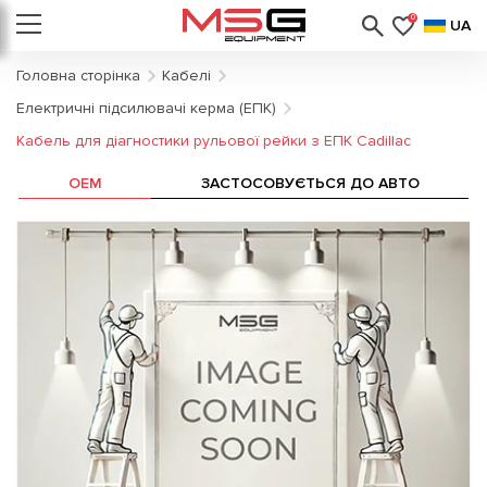
0
UA
Головна сторінка
Кабелі
Електричні підсилювачі керма (ЕПК)
Кабель для діагностики рульової рейки з ЕПК Cadillac
OEM
ЗАСТОСОВУЄТЬСЯ ДО АВТО