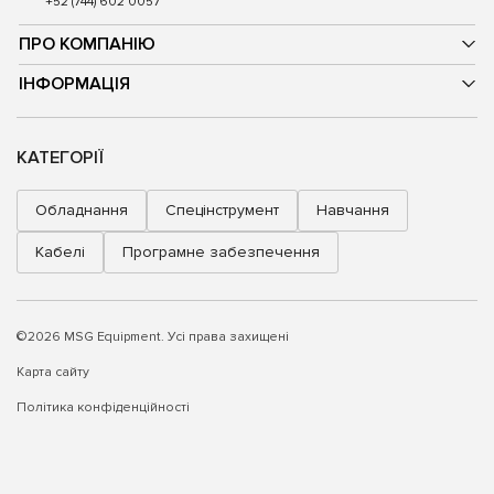
+52 (744) 602 0057
ПРО КОМПАНІЮ
ІНФОРМАЦІЯ
КАТЕГОРІЇ
Обладнання
Спецінструмент
Навчання
Кабелі
Програмне забезпечення
©2026 MSG Equipment. Усі права захищені
Карта сайту
Політика конфіденційності