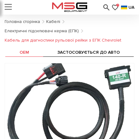
0
UA
Головна сторінка
Кабелі
Електричні підсилювачі керма (ЕПК)
Кабель для діагностики рульової рейки з ЕПК Chevrolet
OEM
ЗАСТОСОВУЄТЬСЯ ДО АВТО