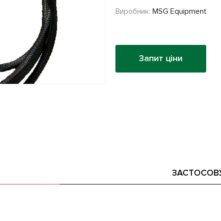
Виробник:
MSG Equipment
Запит ціни
ЗАСТОСОВ