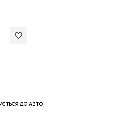
УЄТЬСЯ ДО АВТО